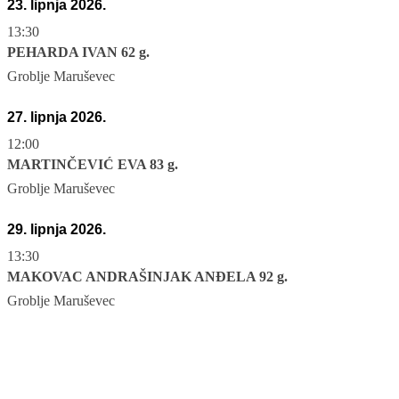
23. lipnja 2026.
13:30
PEHARDA IVAN 62 g.
Groblje Maruševec
27. lipnja 2026.
12:00
MARTINČEVIĆ EVA 83 g.
Groblje Maruševec
29. lipnja 2026.
13:30
MAKOVAC ANDRAŠINJAK ANĐELA 92 g.
Groblje Maruševec