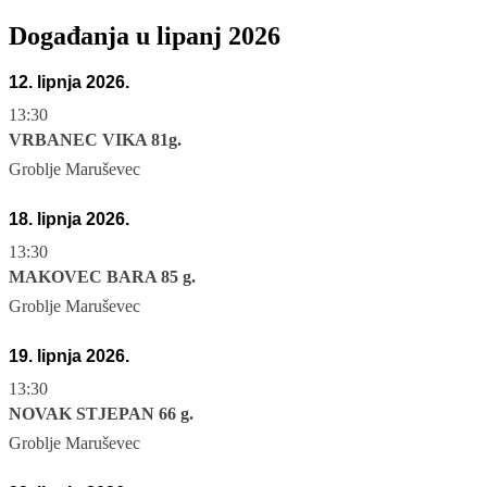
Događanja u lipanj 2026
12. lipnja 2026.
13:30
VRBANEC VIKA 81g.
Groblje Maruševec
18. lipnja 2026.
13:30
MAKOVEC BARA 85 g.
Groblje Maruševec
19. lipnja 2026.
13:30
NOVAK STJEPAN 66 g.
Groblje Maruševec