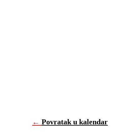
←
Povratak u kalendar