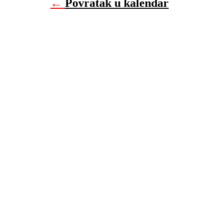
←
Povratak u kalendar