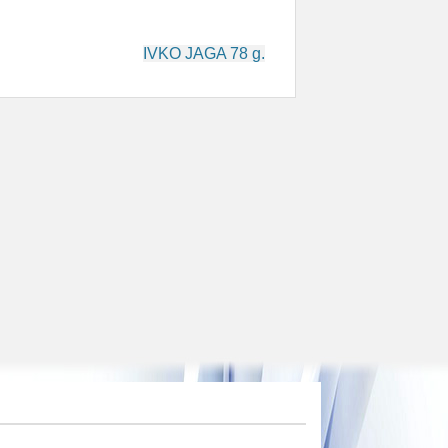
IVKO JAGA 78 g.