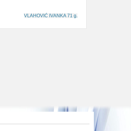
VLAHOVIĆ IVANKA 71 g.